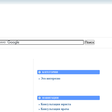
КАТЕГОРИИ
» Это интересно
НАВИГАЦИЯ
» Консультация юриста
» Консультация врача