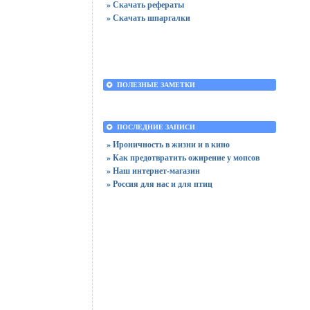
» Скачать рефераты
» Скачать шпаргалки
ПОЛЕЗНЫЕ ЗАМЕТКИ
ПОСЛЕДНИЕ ЗАПИСИ
» Ироничность в жизни и в кино
» Как предотвратить ожирение у мопсов
» Наш интернет-магазин
» Россия для нас и для птиц