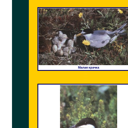
Малая крачка