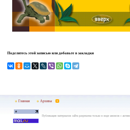
Поделитесь этой записью или добавьте в закладки
Главная
Архивы
Публикация материалов сайта разрешена только в виде анонсов с актив