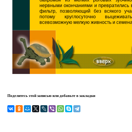
нервными окончаниями и превратились 
фильтр, позволяющий без всякого уча
потому круглосуточно выцежив
всевозможную мелкую живность и семена
Поделитесь этой записью или добавьте в закладки