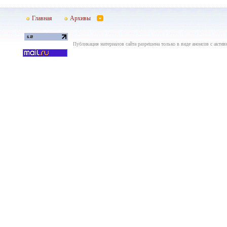
Главная
Архивы
Публикация материалов сайта разрешена только в виде анонсов с актив