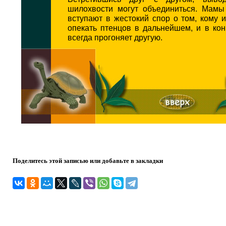
шилохвости могут объединиться. Мамы
вступают в жестокий спор о том, кому 
опекать птенцов в дальнейшем, и в ко
всегда прогоняет другую.
Поделитесь этой записью или добавьте в закладки