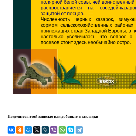
полярной белой совы, чей воинственный 
распространяется на соседей-казар
защитой от песцов.
Численность черных казарок, зимую
кормом сельскохозяйственных районах
прилежащих стран Западной Европы, в 
настолько увеличилась, что вопрос о
посевов стоит здесь необычайно остро.
Поделитесь этой записью или добавьте в закладки