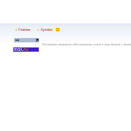
Главная
Архивы
Публикация материалов сайта разрешена только в виде анонсов с актив