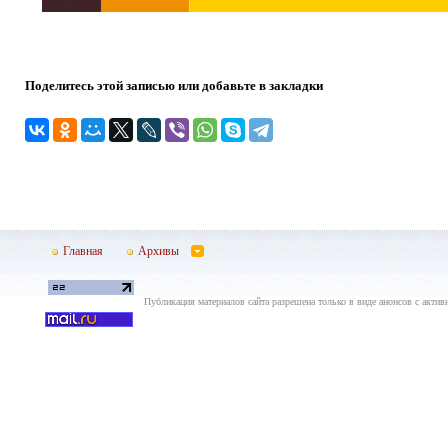
Поделитесь этой записью или добавьте в закладки
Главная
Архивы
Публикация материалов сайта разрешена только в виде анонсов с актив