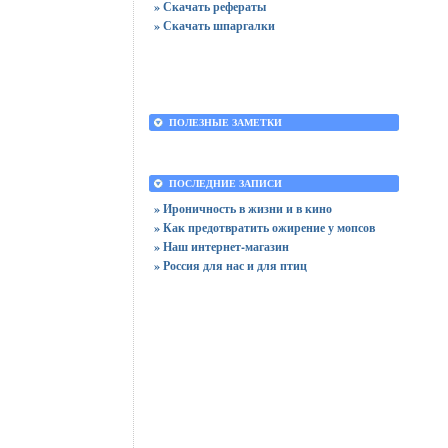
» Скачать рефераты
» Скачать шпаргалки
ПОЛЕЗНЫЕ ЗАМЕТКИ
ПОСЛЕДНИЕ ЗАПИСИ
» Ироничность в жизни и в кино
» Как предотвратить ожирение у мопсов
» Наш интернет-магазин
» Россия для нас и для птиц