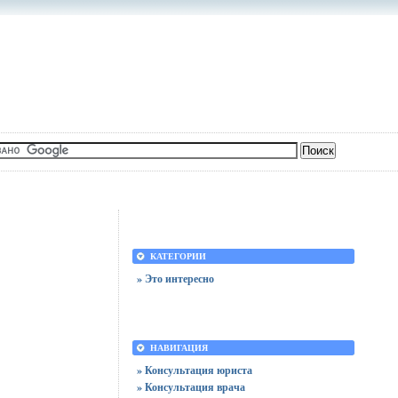
КАТЕГОРИИ
» Это интересно
НАВИГАЦИЯ
» Консультация юриста
» Консультация врача