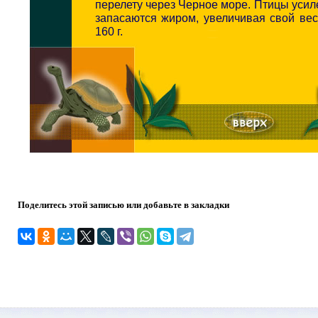
перелету через Черное море. Птицы усил
запасаются жиром, увеличивая свой вес
160 г.
Поделитесь этой записью или добавьте в закладки