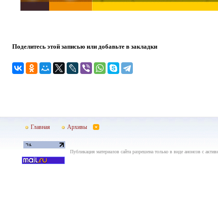
Поделитесь этой записью или добавьте в закладки
Главная
Архивы
Публикация материалов сайта разрешена только в виде анонсов с актив