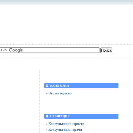
КАТЕГОРИИ
» Это интересно
НАВИГАЦИЯ
» Консультация юриста
» Консультация врача