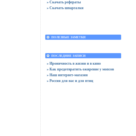
» Скачать рефераты
» Скачать шпаргалки
ПОЛЕЗНЫЕ ЗАМЕТКИ
ПОСЛЕДНИЕ ЗАПИСИ
» Ироничность в жизни и в кино
» Как предотвратить ожирение у мопсов
» Наш интернет-магазин
» Россия для нас и для птиц