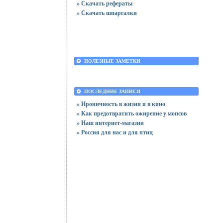
» Скачать рефераты
» Скачать шпаргалки
ПОЛЕЗНЫЕ ЗАМЕТКИ
ПОСЛЕДНИЕ ЗАПИСИ
» Ироничность в жизни и в кино
» Как предотвратить ожирение у мопсов
» Наш интернет-магазин
» Россия для нас и для птиц