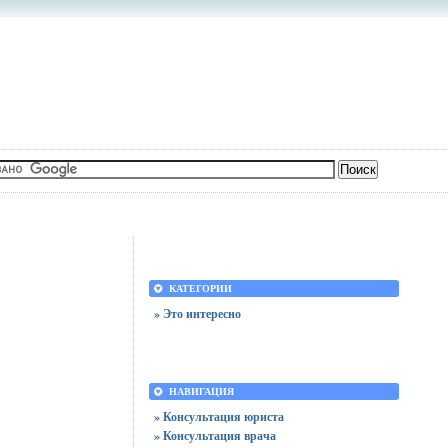
КАТЕГОРИИ
» Это интересно
НАВИГАЦИЯ
» Консультация юриста
» Консультация врача