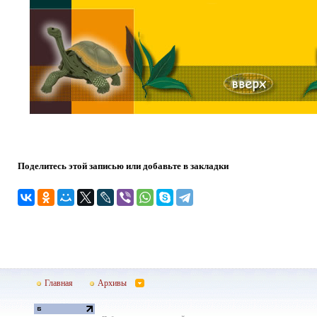
Поделитесь этой записью или добавьте в закладки
Главная
Архивы