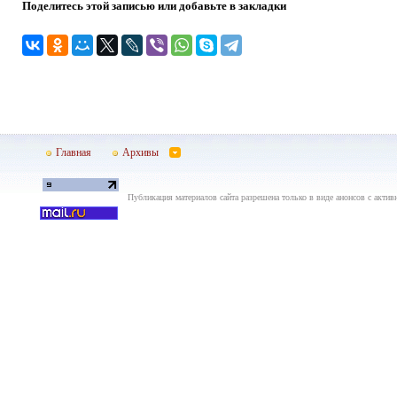
Поделитесь этой записью или добавьте в закладки
Главная
Архивы
Публикация материалов сайта разрешена только в виде анонсов с актив