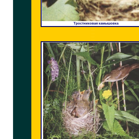
Тростниковая камышовка