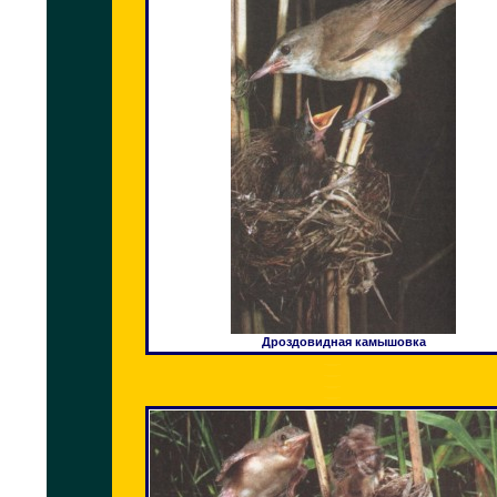
Дроздовидная камышовка