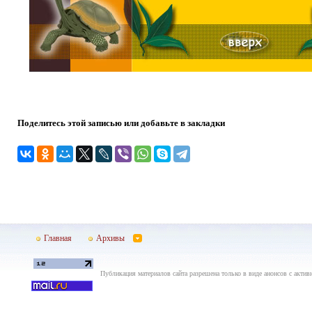
Поделитесь этой записью или добавьте в закладки
Главная
Архивы
Публикация материалов сайта разрешена только в виде анонсов с актив