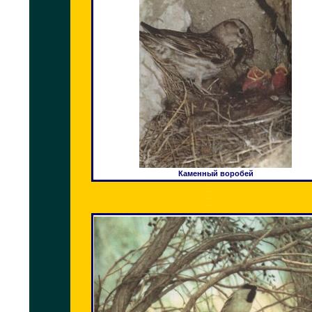
Каменный воробей