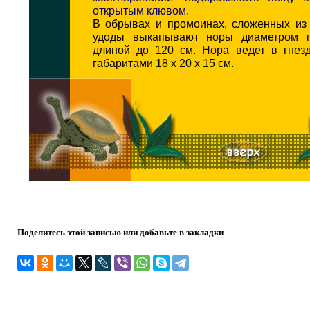
открытым клювом.
В обрывах и промоинах, сложенных из 
удоды выкапывают норы диаметром 
длиной до 120 см. Нора ведет в гнез
габаритами 18 х 20 х 15 см.
Поделитесь этой записью или добавьте в закладки