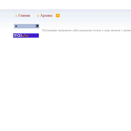
Главная
Архивы
Публикация материалов сайта разрешена только в виде анонсов с актив