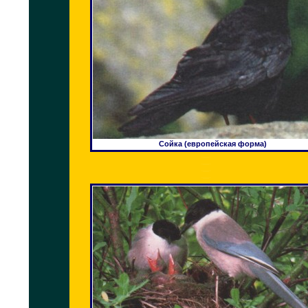
Сойка (европейская форма)