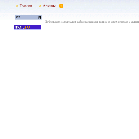
Главная
Архивы
Публикация материалов сайта разрешена только в виде анонсов с актив