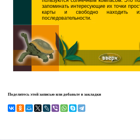
запоминать интересующие их точки прос
карты и свободно находить 
последовательности.
Поделитесь этой записью или добавьте в закладки